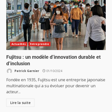
Actualités
Entreprendre
Fujitsu : un modèle d’innovation durable et
d’inclusion
Patrick Garnier
01/10/2024
Fondée en 1935, Fujitsu est une entreprise japonaise
multinationale qui a su évoluer pour devenir un
acteur...
Lire la suite