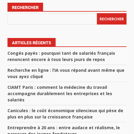
RECHERCHER
RECHERCHER
ARTICLES RÉCENTS
Congés payés : pourquoi tant de salariés français
renoncent encore à tous leurs jours de repos
Recherche en ligne : l’IA vous répond avant même que
vous ayez cliqué
CIAMT Paris : comment la médecine du travail
accompagne durablement les entreprises et les
salariés
Canicules : le coût économique silencieux qui pèse de
plus en plus sur la croissance française
Entreprendre à 20 ans : entre audace et réalisme, le
parcours des jeunes fondateurs