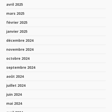
avril 2025
mars 2025
février 2025
janvier 2025
décembre 2024
novembre 2024
octobre 2024
septembre 2024
août 2024
juillet 2024
juin 2024
mai 2024