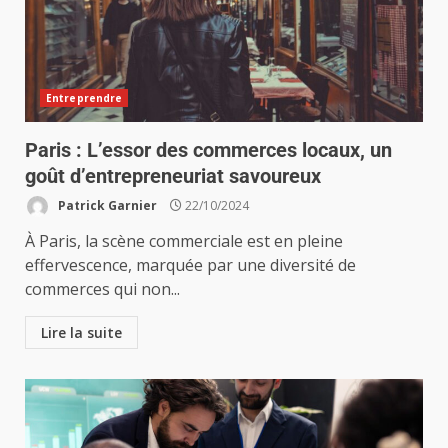
Entreprendre
Paris : L’essor des commerces locaux, un
goût d’entrepreneuriat savoureux
Patrick Garnier
22/10/2024
À Paris, la scène commerciale est en pleine
effervescence, marquée par une diversité de
commerces qui non...
Lire la suite