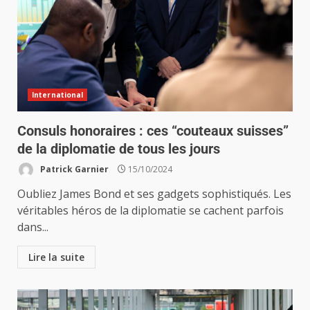
International
Consuls honoraires : ces “couteaux suisses”
de la diplomatie de tous les jours
Patrick Garnier
15/10/2024
Oubliez James Bond et ses gadgets sophistiqués. Les
véritables héros de la diplomatie se cachent parfois
dans...
Lire la suite