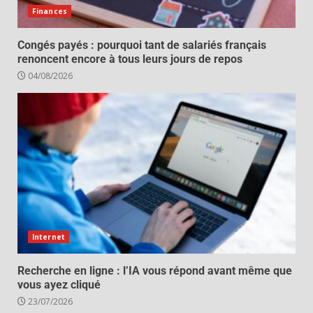
Finances
Congés payés : pourquoi tant de salariés français
renoncent encore à tous leurs jours de repos
04/08/2026
Internet
Recherche en ligne : l’IA vous répond avant même que
vous ayez cliqué
23/07/2026