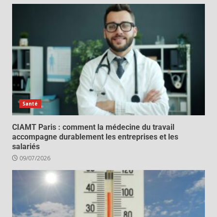
Santé
CIAMT Paris : comment la médecine du travail
accompagne durablement les entreprises et les
salariés
09/07/2026