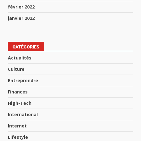
février 2022
janvier 2022
CATÉGORIES
Actualités
Culture
Entreprendre
Finances
High-Tech
International
Internet
Lifestyle