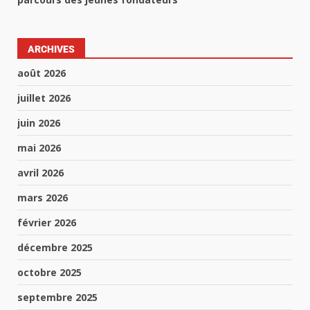
ARCHIVES
août 2026
juillet 2026
juin 2026
mai 2026
avril 2026
mars 2026
février 2026
décembre 2025
octobre 2025
septembre 2025