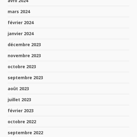
avril 2024
mars 2024
février 2024
janvier 2024
décembre 2023
novembre 2023
octobre 2023
septembre 2023
août 2023
juillet 2023
février 2023
octobre 2022
septembre 2022