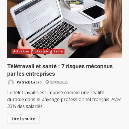
Actualités
Lifestyle
Santé
Télétravail et santé : 7 risques méconnus
par les entreprises
Patrick Labro
02/09/2025
Le télétravail s’est imposé comme une réalité
durable dans le paysage professionnel français. Avec
33% des salariés...
Lire la suite