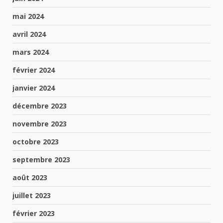
mai 2024
avril 2024
mars 2024
février 2024
janvier 2024
décembre 2023
novembre 2023
octobre 2023
septembre 2023
août 2023
juillet 2023
février 2023