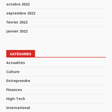
octobre 2022
septembre 2022
février 2022
janvier 2022
CATÉGORIES
Actualités
Culture
Entreprendre
Finances
High-Tech
International