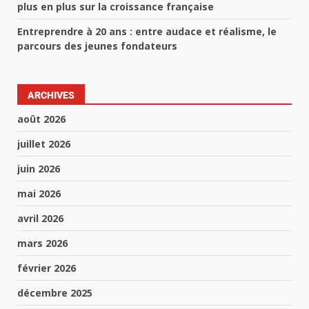
plus en plus sur la croissance française
Entreprendre à 20 ans : entre audace et réalisme, le
parcours des jeunes fondateurs
ARCHIVES
août 2026
juillet 2026
juin 2026
mai 2026
avril 2026
mars 2026
février 2026
décembre 2025