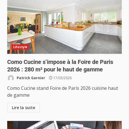
Lifestyle
Como Cucine s’impose à la Foire de Paris
2026 : 280 m² pour le haut de gamme
Patrick Garnier
17/03/2026
Como Cucine stand Foire de Paris 2026 cuisine haut
de gamme
Lire la suite