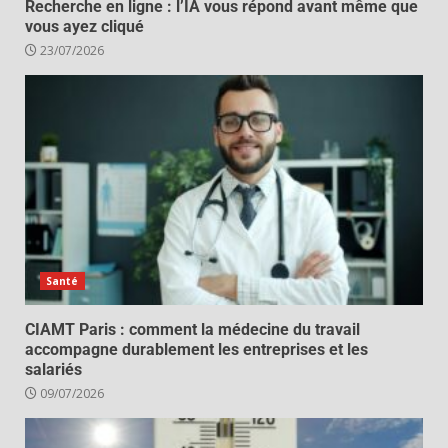
Recherche en ligne : l’IA vous répond avant même que
vous ayez cliqué
23/07/2026
Santé
CIAMT Paris : comment la médecine du travail
accompagne durablement les entreprises et les
salariés
09/07/2026