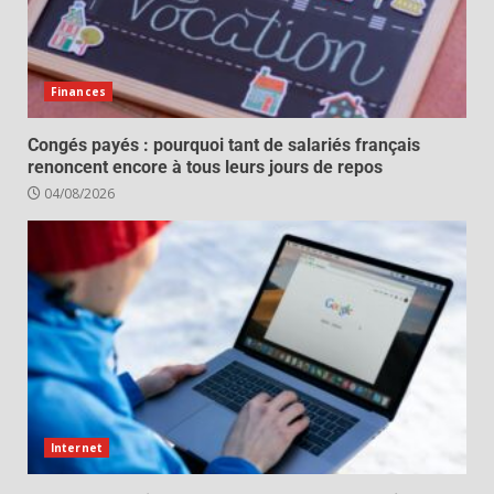
Finances
Congés payés : pourquoi tant de salariés français
renoncent encore à tous leurs jours de repos
04/08/2026
Internet