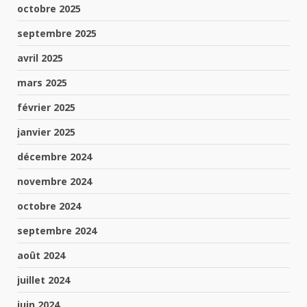
octobre 2025
septembre 2025
avril 2025
mars 2025
février 2025
janvier 2025
décembre 2024
novembre 2024
octobre 2024
septembre 2024
août 2024
juillet 2024
juin 2024