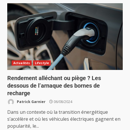
Actualités
Lifestyle
Rendement alléchant ou piège ? Les
dessous de l’arnaque des bornes de
recharge
Patrick Garnier
06/08/2024
Dans un contexte où la transition énergétique
s’accélère et où les véhicules électriques gagnent en
popularité, le...