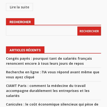
Lire la suite
RECHERCHER
RECHERCHER
ARTICLES RÉCENTS
Congés payés : pourquoi tant de salariés français
renoncent encore à tous leurs jours de repos
Recherche en ligne : l’IA vous répond avant même que
vous ayez cliqué
CIAMT Paris : comment la médecine du travail
accompagne durablement les entreprises et les
salariés
Canicules : le coût économique silencieux qui pèse de