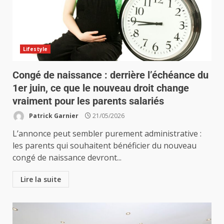
Lifestyle
Congé de naissance : derrière l’échéance du
1er juin, ce que le nouveau droit change
vraiment pour les parents salariés
Patrick Garnier
21/05/2026
L’annonce peut sembler purement administrative :
les parents qui souhaitent bénéficier du nouveau
congé de naissance devront...
Lire la suite