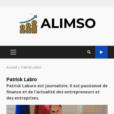
Accueil
Patrick Labro
Patrick Labro
Patrick Laburo est journaliste. Il est passionné de
finance et de l'actualité des entrepreneurs et
des entreprises.