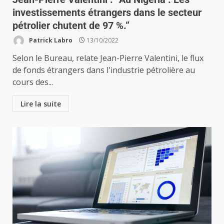
investissements étrangers dans le secteur
pétrolier chutent de 97 %.”
Patrick Labro
13/10/2022
Selon le Bureau, relate Jean-Pierre Valentini, le flux
de fonds étrangers dans l'industrie pétrolière au
cours des...
Lire la suite