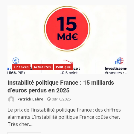
Finances
Actualités
Politique
Instabilité politique France : 15 milliards
d’euros perdus en 2025
Patrick Labro
08/10/2025
Le prix de l’instabilité politique France : des chiffres
alarmants L’instabilité politique France coûte cher.
Très cher....