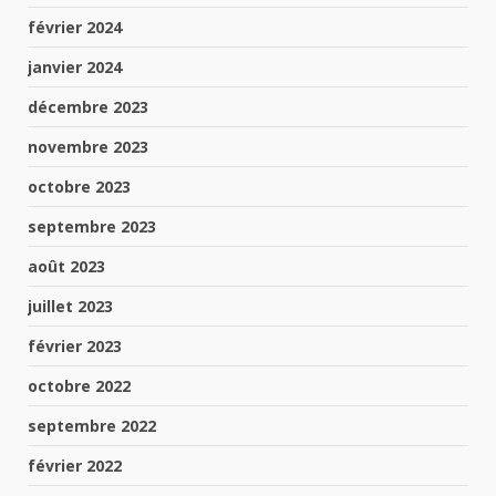
février 2024
janvier 2024
décembre 2023
novembre 2023
octobre 2023
septembre 2023
août 2023
juillet 2023
février 2023
octobre 2022
septembre 2022
février 2022