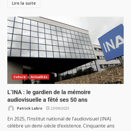
Lire la suite
Culture
Actualités
L’INA : le gardien de la mémoire
audiovisuelle a fêté ses 50 ans
Patrick Labro
23/09/2025
En 2025, l’Institut national de l’audiovisuel (INA)
célèbre un demi-siècle d’existence. Cinquante ans