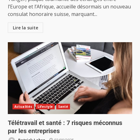
l’Europe et l’Afrique, accueille désormais un nouveau
consulat honoraire suisse, marquant...
Lire la suite
Actualités
Lifestyle
Santé
Télétravail et santé : 7 risques méconnus
par les entreprises