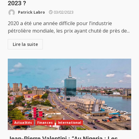
2023 ?
Patrick Labro
03/02/2023
2020 a été une année difficile pour l’industrie
pétrolière mondiale, les prix ayant chuté de près de...
Lire la suite
Actualités
Finances
International
Jean-Pierre Valentini : “Au Nigeria : Les