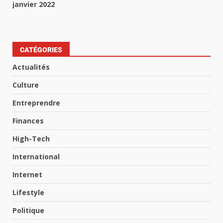
janvier 2022
CATÉGORIES
Actualités
Culture
Entreprendre
Finances
High-Tech
International
Internet
Lifestyle
Politique