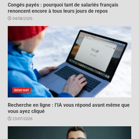
Congés payés : pourquoi tant de salariés français
renoncent encore à tous leurs jours de repos
04/08/2026
Internet
Recherche en ligne : l’IA vous répond avant même que
vous ayez cliqué
23/07/2026