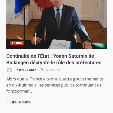
Tribune
Continuité de l’État : Yoann Saturnin de
Ballangen décrypte le rôle des préfectures
Patrick Labro
08/12/2025
Alors que la France a connu quatre gouvernements
en dix-huit mois, les services publics continuent de
fonctionner....
Lire la suite