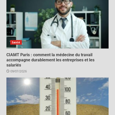
Santé
CIAMT Paris : comment la médecine du travail
accompagne durablement les entreprises et les
salariés
09/07/2026