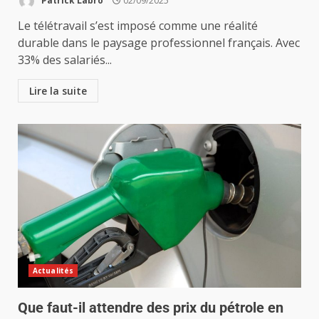
Patrick Labro
02/09/2025
Le télétravail s’est imposé comme une réalité
durable dans le paysage professionnel français. Avec
33% des salariés...
Lire la suite
Actualités
Que faut-il attendre des prix du pétrole en