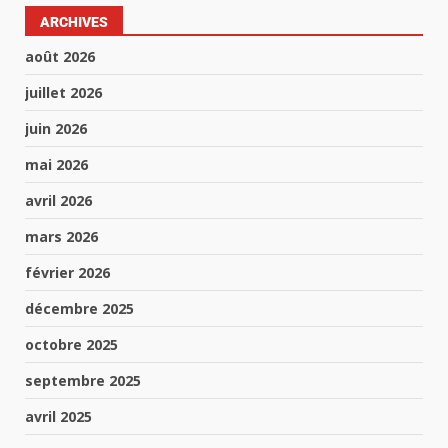
ARCHIVES
août 2026
juillet 2026
juin 2026
mai 2026
avril 2026
mars 2026
février 2026
décembre 2025
octobre 2025
septembre 2025
avril 2025