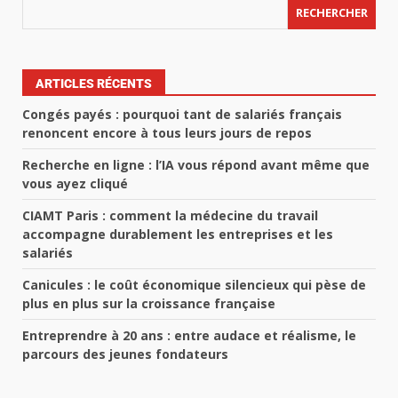
RECHERCHER
ARTICLES RÉCENTS
Congés payés : pourquoi tant de salariés français
renoncent encore à tous leurs jours de repos
Recherche en ligne : l’IA vous répond avant même que
vous ayez cliqué
CIAMT Paris : comment la médecine du travail
accompagne durablement les entreprises et les
salariés
Canicules : le coût économique silencieux qui pèse de
plus en plus sur la croissance française
Entreprendre à 20 ans : entre audace et réalisme, le
parcours des jeunes fondateurs