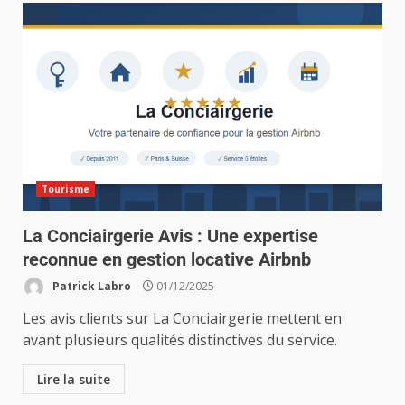
Tourisme
La Conciairgerie Avis : Une expertise
reconnue en gestion locative Airbnb
Patrick Labro
01/12/2025
Les avis clients sur La Conciairgerie mettent en
avant plusieurs qualités distinctives du service.
Lire la suite