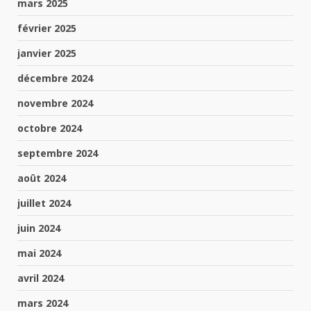
mars 2025
février 2025
janvier 2025
décembre 2024
novembre 2024
octobre 2024
septembre 2024
août 2024
juillet 2024
juin 2024
mai 2024
avril 2024
mars 2024