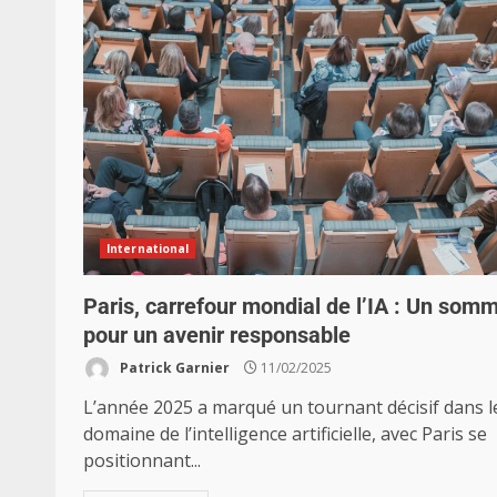
International
Paris, carrefour mondial de l’IA : Un som
pour un avenir responsable
Patrick Garnier
11/02/2025
L’année 2025 a marqué un tournant décisif dans l
domaine de l’intelligence artificielle, avec Paris se
positionnant...