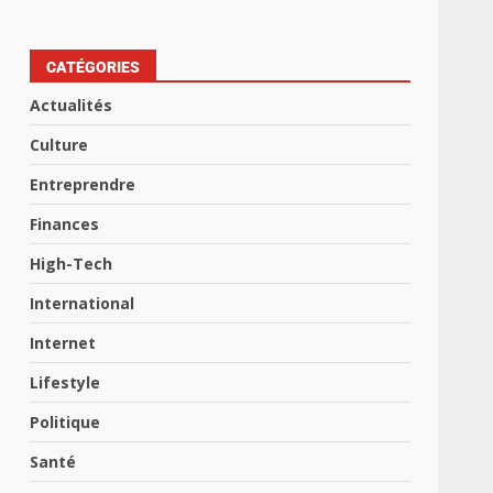
CATÉGORIES
Actualités
Culture
Entreprendre
Finances
High-Tech
International
Internet
Lifestyle
Politique
Santé