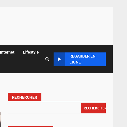
Internet
Lifestyle
REGARDER EN
LIGNE
RECHERCHER
RECHERCHER