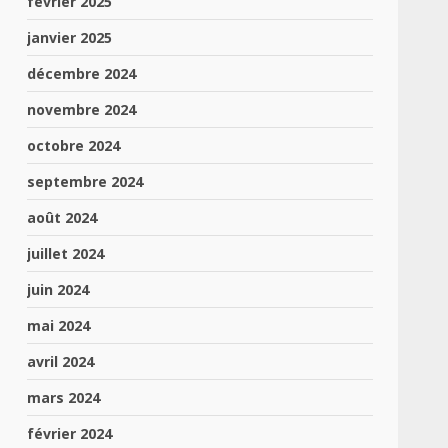
février 2025
janvier 2025
décembre 2024
novembre 2024
octobre 2024
septembre 2024
août 2024
juillet 2024
juin 2024
mai 2024
avril 2024
mars 2024
février 2024