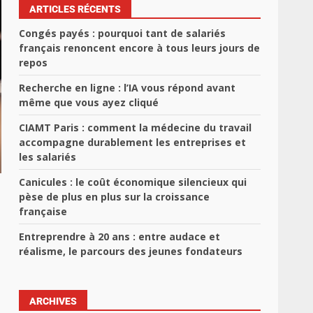
ARTICLES RÉCENTS
Congés payés : pourquoi tant de salariés
français renoncent encore à tous leurs jours de
repos
Recherche en ligne : l’IA vous répond avant
même que vous ayez cliqué
CIAMT Paris : comment la médecine du travail
accompagne durablement les entreprises et
les salariés
Canicules : le coût économique silencieux qui
pèse de plus en plus sur la croissance
française
Entreprendre à 20 ans : entre audace et
réalisme, le parcours des jeunes fondateurs
ARCHIVES