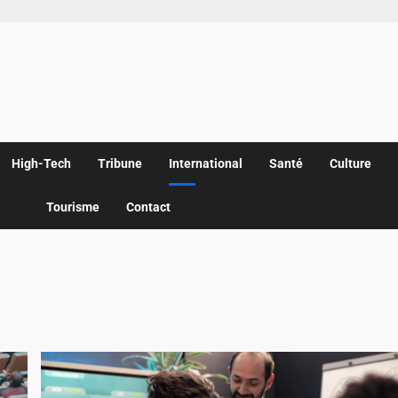
High-Tech
Tribune
International
Santé
Culture
Tourisme
Contact