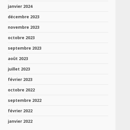
janvier 2024
décembre 2023
novembre 2023
octobre 2023
septembre 2023
août 2023
juillet 2023
février 2023
octobre 2022
septembre 2022
février 2022
janvier 2022