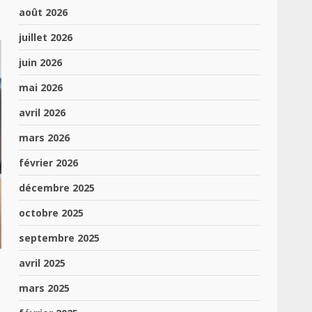
août 2026
juillet 2026
juin 2026
mai 2026
avril 2026
mars 2026
février 2026
décembre 2025
octobre 2025
septembre 2025
avril 2025
mars 2025