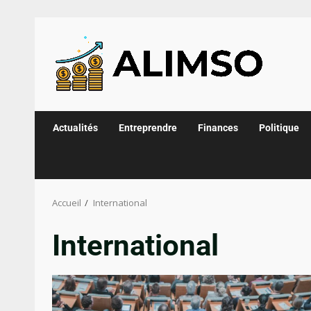
Actualités
Entreprendre
Finances
Politique
Accueil
International
International