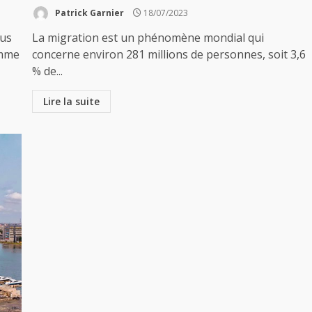
Patrick Garnier
18/07/2023
lus
La migration est un phénomène mondial qui
omme
concerne environ 281 millions de personnes, soit 3,6
% de...
Lire la suite