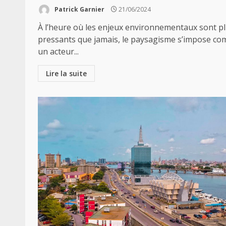
Patrick Garnier
21/06/2024
À l’heure où les enjeux environnementaux sont p
pressants que jamais, le paysagisme s’impose c
un acteur...
Lire la suite