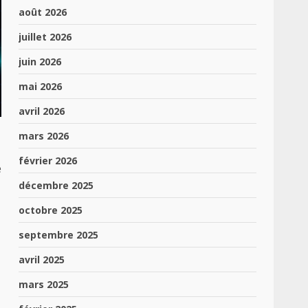
août 2026
juillet 2026
juin 2026
mai 2026
avril 2026
mars 2026
février 2026
e
décembre 2025
octobre 2025
septembre 2025
avril 2025
mars 2025