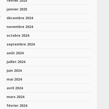
février 2025
janvier 2025
e
décembre 2024
novembre 2024
octobre 2024
septembre 2024
août 2024
juillet 2024
juin 2024
mai 2024
avril 2024
mars 2024
février 2024