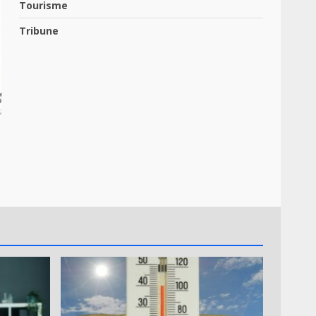
Tourisme
Tribune