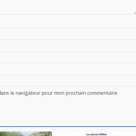
dans le navigateur pour mon prochain commentaire.