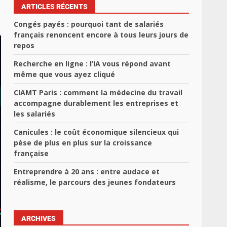
ARTICLES RÉCENTS
Congés payés : pourquoi tant de salariés
français renoncent encore à tous leurs jours de
repos
Recherche en ligne : l’IA vous répond avant
même que vous ayez cliqué
CIAMT Paris : comment la médecine du travail
accompagne durablement les entreprises et
les salariés
Canicules : le coût économique silencieux qui
pèse de plus en plus sur la croissance
française
Entreprendre à 20 ans : entre audace et
réalisme, le parcours des jeunes fondateurs
ARCHIVES