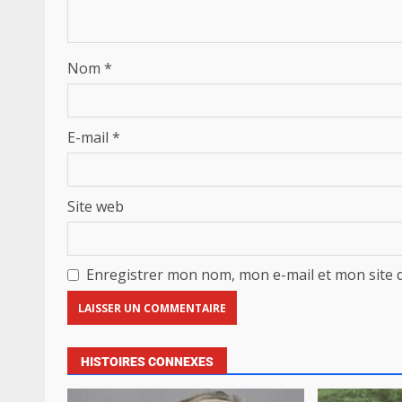
Nom
*
E-mail
*
Site web
Enregistrer mon nom, mon e-mail et mon site 
HISTOIRES CONNEXES