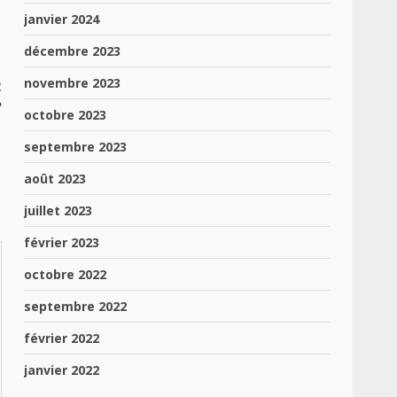
janvier 2024
décembre 2023
novembre 2023
t
?
octobre 2023
septembre 2023
août 2023
juillet 2023
février 2023
octobre 2022
septembre 2022
février 2022
janvier 2022