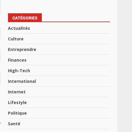
CATÉGORIES
Actualités
Culture
Entreprendre
Finances
High-Tech
International
Internet
Lifestyle
Politique
Santé