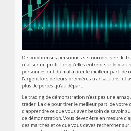
De nombreuses personnes se tournent vers le tr
réaliser un profit lorsqu’elles entrent sur le mar
personnes ont du mal à tirer le meilleur parti de 
l’argent lors de leurs premières transactions, et 
plus de pertes qu’au départ.
Le trading de démonstration n’est pas une arnaque
trader. La clé pour tirer le meilleur parti de vot
d’apprendre ce que vous avez besoin de savoir su
de démonstration. Vous devez être en mesure d’
des marchés et ce que vous devez rechercher sur 