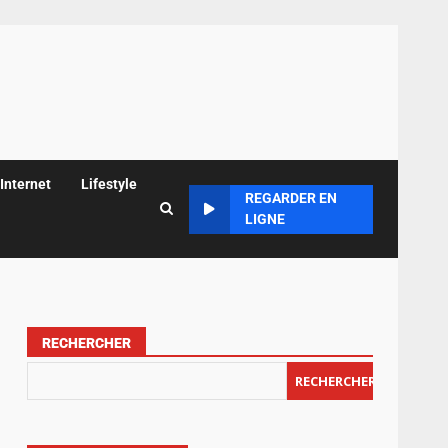
Internet
Lifestyle
REGARDER EN
LIGNE
RECHERCHER
RECHERCHER