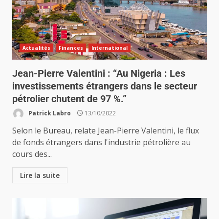
Actualités
Finances
International
Jean-Pierre Valentini : “Au Nigeria : Les
investissements étrangers dans le secteur
pétrolier chutent de 97 %.”
Patrick Labro
13/10/2022
Selon le Bureau, relate Jean-Pierre Valentini, le flux
de fonds étrangers dans l'industrie pétrolière au
cours des...
Lire la suite