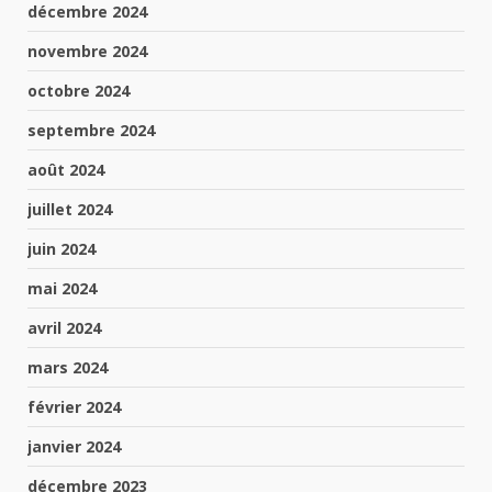
décembre 2024
novembre 2024
octobre 2024
septembre 2024
août 2024
juillet 2024
juin 2024
mai 2024
avril 2024
mars 2024
février 2024
janvier 2024
décembre 2023