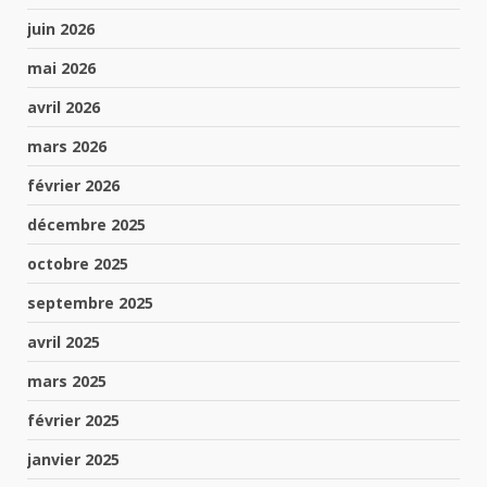
juin 2026
mai 2026
avril 2026
mars 2026
février 2026
décembre 2025
octobre 2025
septembre 2025
avril 2025
mars 2025
février 2025
janvier 2025