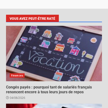
VOUS AVEZ PEUT-ÊTRE RATÉ
Finances
Congés payés : pourquoi tant de salariés français
renoncent encore à tous leurs jours de repos
04/08/2026