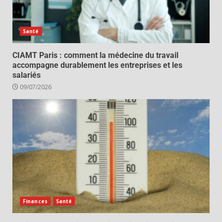
Santé
CIAMT Paris : comment la médecine du travail
accompagne durablement les entreprises et les
salariés
09/07/2026
Finances
Santé