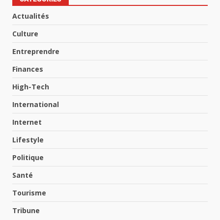
Actualités
Culture
Entreprendre
Finances
High-Tech
International
Internet
Lifestyle
Politique
Santé
Tourisme
Tribune