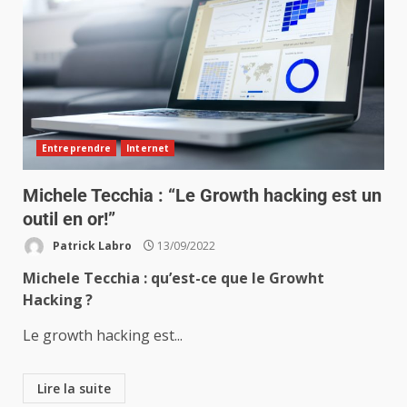
Entreprendre
Internet
Michele Tecchia : “Le Growth hacking est un
outil en or!”
Patrick Labro
13/09/2022
Michele Tecchia : qu’est-ce que le Growht
Hacking ?
Le growth hacking est...
Lire la suite