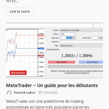
NYSE....
Lire la suite
Actualités
MetaTrader – Un guide pour les débutants
Patrick Labro
11/01/2022
MetaTrader est une plateforme de trading
automatisée en ligne très populaire parmi les