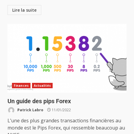
Lire la suite
Finances
Actualités
Un guide des pips Forex
Patrick Labro
11/01/2022
L’une des plus grandes transactions financières au
monde est le Pips Forex, qui ressemble beaucoup au