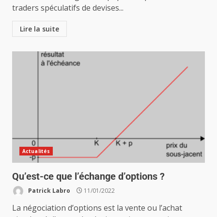
traders spéculatifs de devises...
Lire la suite
Actualités
Qu’est-ce que l’échange d’options ?
Patrick Labro
11/01/2022
La négociation d’options est la vente ou l’achat