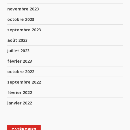
novembre 2023
octobre 2023
septembre 2023
août 2023
juillet 2023
février 2023
octobre 2022
septembre 2022
février 2022
janvier 2022
CATÉGORIES