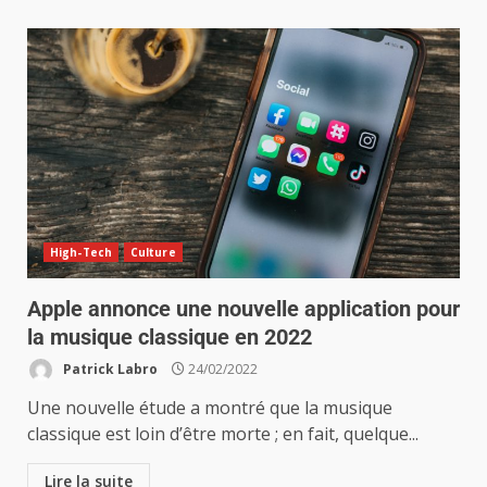
High-Tech
Culture
Apple annonce une nouvelle application pour
la musique classique en 2022
Patrick Labro
24/02/2022
Une nouvelle étude a montré que la musique
classique est loin d’être morte ; en fait, quelque...
Lire la suite