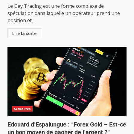
Le Day Trading est une forme complexe de
spéculation dans laquelle un opérateur prend une
position et...
Lire la suite
Actualités
Edouard d’Espalungue : “Forex Gold – Est-ce
un bon moyen de gagner de l’argent ?”