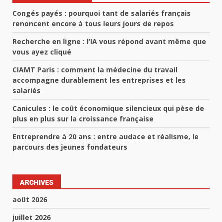
Congés payés : pourquoi tant de salariés français
renoncent encore à tous leurs jours de repos
Recherche en ligne : l’IA vous répond avant même que
vous ayez cliqué
CIAMT Paris : comment la médecine du travail
accompagne durablement les entreprises et les
salariés
Canicules : le coût économique silencieux qui pèse de
plus en plus sur la croissance française
Entreprendre à 20 ans : entre audace et réalisme, le
parcours des jeunes fondateurs
ARCHIVES
août 2026
juillet 2026