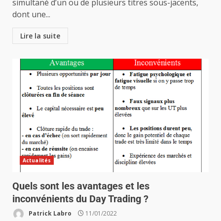
simultané d’un ou de plusieurs titres sous-jacents,
dont une...
Lire la suite
Actualités
Quels sont les avantages et les
inconvénients du Day Trading ?
Patrick Labro
11/01/2022