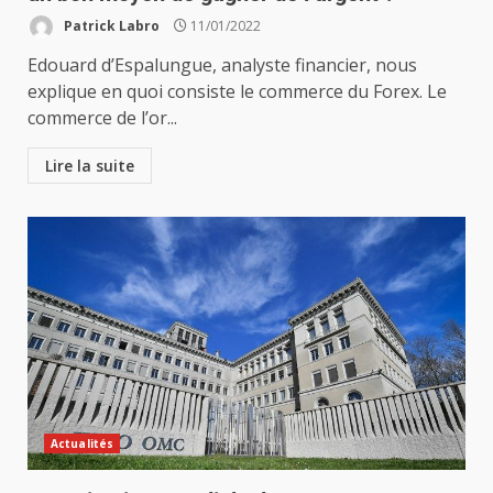
Patrick Labro
11/01/2022
Edouard d’Espalungue, analyste financier, nous
explique en quoi consiste le commerce du Forex. Le
commerce de l’or...
Lire la suite
Actualités