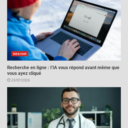
Internet
Recherche en ligne : l’IA vous répond avant même que
vous ayez cliqué
23/07/2026