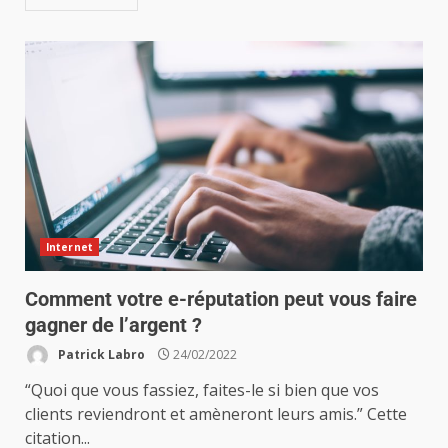
Internet
Comment votre e-réputation peut vous faire
gagner de l’argent ?
Patrick Labro
24/02/2022
“Quoi que vous fassiez, faites-le si bien que vos
clients reviendront et amèneront leurs amis.” Cette
citation...